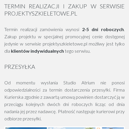
TERMIN REALIZACJI I ZAKUP W SERWISIE
PROJEKTYSZKIELETOWE.PL
Termin realizacji zamówienia wynosi
2-5 dni roboczych
.
Zakup projektu w specjalnej promocyjnej cenie dostępnej
jedynie w serwisie projektyszkieletowe.pl możliwy jest tylko
dla
klientów indywidualnych
tego serwisu.
PRZESYŁKA
Od momentu wysłania Studio Atrium nie ponosi
odpowiedzialności za termin dostarczenia przesyłki. Firma
Kurierska zgodnie z zawartą umową powinien dostarczyć ją w
przeciągu kolejnych dwóch dni roboczych licząc od dnia
nadania jej przez nadawcę. Płatność następuje kurierowi przy
odbiorze przesyłki.