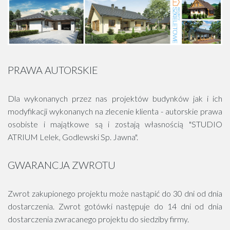
PRAWA AUTORSKIE
Dla wykonanych przez nas projektów budynków jak i ich
modyfikacji wykonanych na zlecenie klienta - autorskie prawa
osobiste i majątkowe są i zostają własnością "STUDIO
ATRIUM Lelek, Godlewski Sp. Jawna".
GWARANCJA ZWROTU
Zwrot zakupionego projektu może nastąpić do 30 dni od dnia
dostarczenia. Zwrot gotówki następuje do 14 dni od dnia
dostarczenia zwracanego projektu do siedziby firmy.