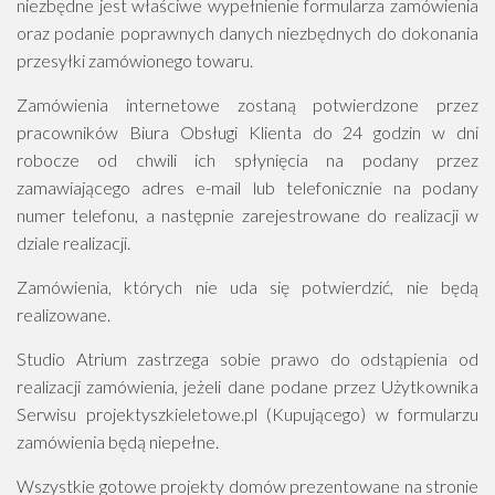
niezbędne jest właściwe wypełnienie formularza zamówienia
oraz podanie poprawnych danych niezbędnych do dokonania
przesyłki zamówionego towaru.
Zamówienia internetowe zostaną potwierdzone przez
pracowników Biura Obsługi Klienta do 24 godzin w dni
robocze od chwili ich spłynięcia na podany przez
zamawiającego adres e-mail lub telefonicznie na podany
numer telefonu, a następnie zarejestrowane do realizacji w
dziale realizacji.
Zamówienia, których nie uda się potwierdzić, nie będą
realizowane.
Studio Atrium zastrzega sobie prawo do odstąpienia od
realizacji zamówienia, jeżeli dane podane przez Użytkownika
Serwisu projektyszkieletowe.pl (Kupującego) w formularzu
zamówienia będą niepełne.
Wszystkie gotowe projekty domów prezentowane na stronie