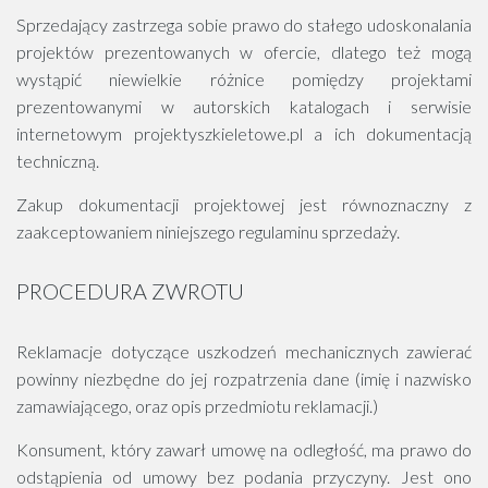
Sprzedający zastrzega sobie prawo do stałego udoskonalania
projektów prezentowanych w ofercie, dlatego też mogą
wystąpić niewielkie różnice pomiędzy projektami
prezentowanymi w autorskich katalogach i serwisie
internetowym projektyszkieletowe.pl a ich dokumentacją
techniczną.
Zakup dokumentacji projektowej jest równoznaczny z
zaakceptowaniem niniejszego regulaminu sprzedaży.
PROCEDURA ZWROTU
Reklamacje dotyczące uszkodzeń mechanicznych zawierać
powinny niezbędne do jej rozpatrzenia dane (imię i nazwisko
zamawiającego, oraz opis przedmiotu reklamacji.)
Konsument, który zawarł umowę na odległość, ma prawo do
odstąpienia od umowy bez podania przyczyny. Jest ono