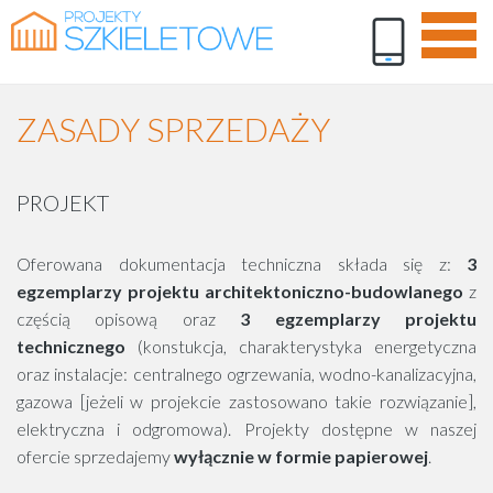
ZASADY SPRZEDAŻY
PROJEKT
Oferowana dokumentacja techniczna składa się z:
3
egzemplarzy projektu architektoniczno-budowlanego
z
częścią opisową oraz
3 egzemplarzy projektu
technicznego
(konstukcja, charakterystyka energetyczna
oraz instalacje: centralnego ogrzewania, wodno-kanalizacyjna,
gazowa [jeżeli w projekcie zastosowano takie rozwiązanie],
elektryczna i odgromowa). Projekty dostępne w naszej
ofercie sprzedajemy
wyłącznie w formie papierowej
.