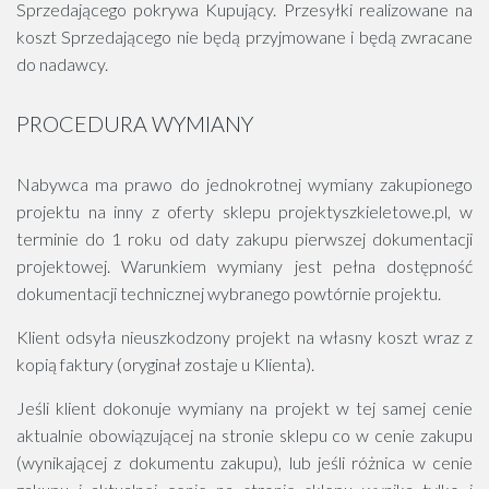
Sprzedającego pokrywa Kupujący. Przesyłki realizowane na
koszt Sprzedającego nie będą przyjmowane i będą zwracane
do nadawcy.
PROCEDURA WYMIANY
Nabywca ma prawo do jednokrotnej wymiany zakupionego
projektu na inny z oferty sklepu projektyszkieletowe.pl, w
terminie do 1 roku od daty zakupu pierwszej dokumentacji
projektowej. Warunkiem wymiany jest pełna dostępność
dokumentacji technicznej wybranego powtórnie projektu.
Klient odsyła nieuszkodzony projekt na własny koszt wraz z
kopią faktury (oryginał zostaje u Klienta).
Jeśli klient dokonuje wymiany na projekt w tej samej cenie
aktualnie obowiązującej na stronie sklepu co w cenie zakupu
(wynikającej z dokumentu zakupu), lub jeśli różnica w cenie