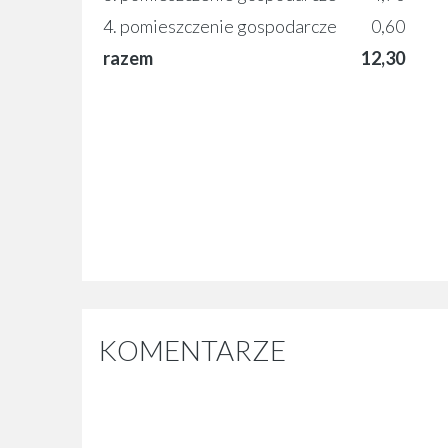
4. pomieszczenie gospodarcze
0,60
razem
12,30
KOMENTARZE