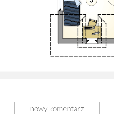
nowy komentarz