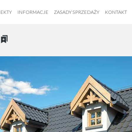
EKTY
INFORMACJE
ZASADY SPRZEDAŻY
KONTAKT